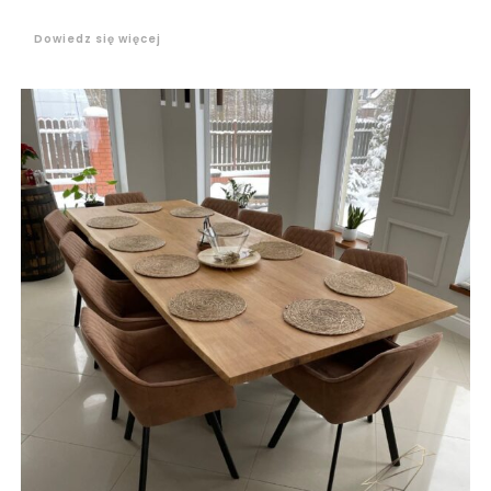
Dowiedz się więcej