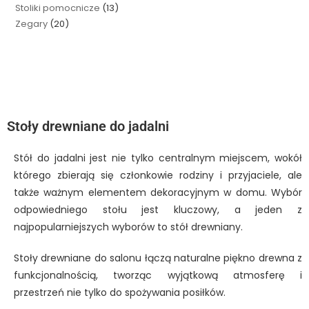
Stoliki pomocnicze
13
Zegary
20
Stoły drewniane do jadalni
Stół do jadalni jest nie tylko centralnym miejscem, wokół
którego zbierają się członkowie rodziny i przyjaciele, ale
także ważnym elementem dekoracyjnym w domu. Wybór
odpowiedniego stołu jest kluczowy, a jeden z
najpopularniejszych wyborów to stół drewniany.
Stoły drewniane do salonu łączą naturalne piękno drewna z
funkcjonalnością, tworząc wyjątkową atmosferę i
przestrzeń nie tylko do spożywania posiłków.