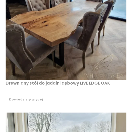
Drewniany stół do jadalni dębowy LIVE EDGE OAK
Dowiedz się więcej