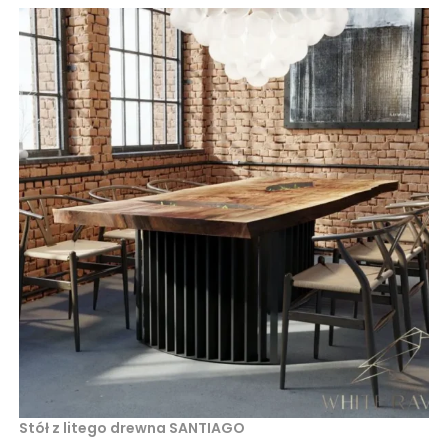
Stół z litego drewna SANTIAGO