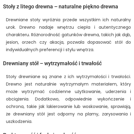
Stoły z litego drewna – naturalne piękno drewna
Drewniane stoły wyróżnia przede wszystkim ich naturalny
urok. Drewno nadaje wnętrzu ciepła i autentycznego
charakteru. Różnorodność gatunków drewna, takich jak dąb,
jesion, orzech czy akacja, pozwala dopasować stół do
indywidualnych preferencji i stylu wnętrza.
Drewniany stół – wytrzymałość i trwałość
Stoły drewniane są znane z ich wytrzymałości i trwałości.
Drewno jest naturalnie wytrzymałym materiałem, który
może wytrzymać codzienne użytkowanie, uderzenia i
obciążenia. Dodatkowo, odpowiednie wykończenie i
ochrona, takie jak lakierowanie lub woskowanie, sprawiają,
że drewniany stół jest odporny na plamy, zarysowania i
uszkodzenia.